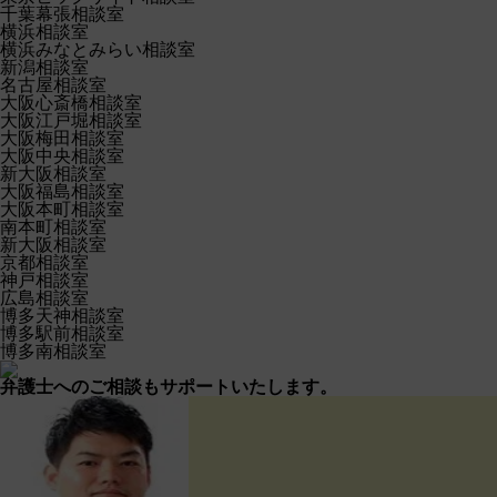
千葉幕張相談室
横浜相談室
横浜みなとみらい相談室
新潟相談室
名古屋相談室
大阪心斎橋相談室
大阪江戸堀相談室
大阪梅田相談室
大阪中央相談室
新大阪相談室
大阪福島相談室
大阪本町相談室
南本町相談室
新大阪相談室
京都相談室
神戸相談室
広島相談室
博多天神相談室
博多駅前相談室
博多南相談室
弁護士へのご相談もサポートいたします。